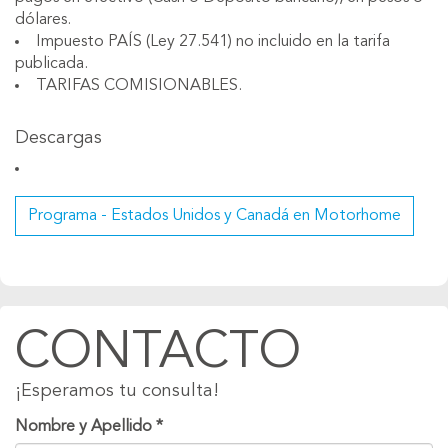
dólares.
Impuesto PAÍS (Ley 27.541) no incluido en la tarifa
publicada.
TARIFAS COMISIONABLES.
Descargas
Programa - Estados Unidos y Canadá en Motorhome
CONTACTO
¡Esperamos tu consulta!
Nombre y Apellido
*