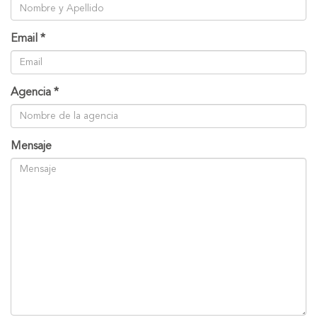
Email
*
Agencia
*
Mensaje