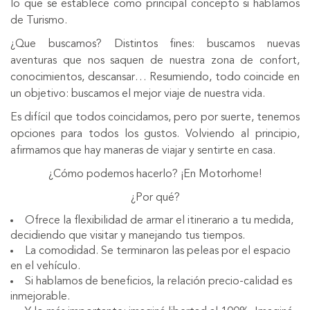
lo que se establece como principal concepto si hablamos
de Turismo.
¿Que buscamos? Distintos fines: buscamos nuevas
aventuras que nos saquen de nuestra zona de confort,
conocimientos, descansar… Resumiendo, todo coincide en
un objetivo: buscamos el mejor viaje de nuestra vida.
Es difícil que todos coincidamos, pero por suerte, tenemos
opciones para todos los gustos. Volviendo al principio,
afirmamos que hay maneras de viajar y sentirte en casa.
¿Cómo podemos hacerlo? ¡En Motorhome!
¿Por qué?
Ofrece la flexibilidad de armar el itinerario a tu medida,
decidiendo que visitar y manejando tus tiempos.
La comodidad. Se terminaron las peleas por el espacio
en el vehículo.
Si hablamos de beneficios, la relación precio-calidad es
inmejorable.