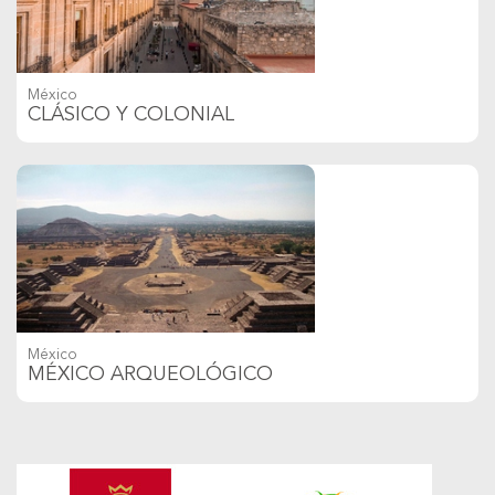
México
CLÁSICO Y COLONIAL
México
MÉXICO ARQUEOLÓGICO