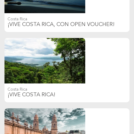
Costa Rica
¡VIVE COSTA RICA, CON OPEN VOUCHER!
Costa Rica
¡VIVE COSTA RICA!