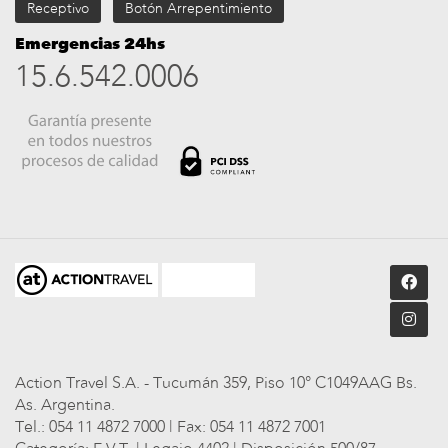
Receptivo
Botón Arrepentimiento
Emergencias 24hs
15.6.542.0006
Action Travel S.A. - Tucumán 359, Piso 10° C1049AAG Bs.
As. Argentina.
Tel.: 054 11 4872 7000 | Fax: 054 11 4872 7001