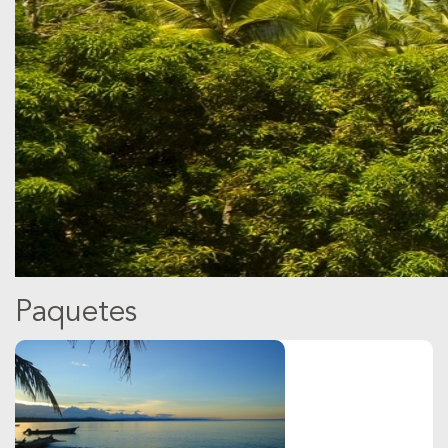
Paquetes